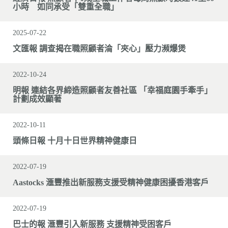
小時 如同承受「雙重全職」
2025-07-22
文匯報 調查揭在職照顧者淪「夾心」壓力瀕爆煲
2022-10-24
明報 連結各界締造照顧者友善社區 「幸福庭園手牽手」
計劃成效顯著
2022-10-11
頭條日報 十月十日世界精神健康日
2022-07-19
Aastocks 滙豐推出新服務支援受精神健康困擾香港客戶
2022-07-19
巴士的報 滙豐引入新服務 支援精神受困客戶