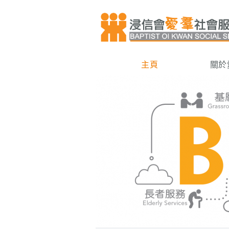
主頁
關於