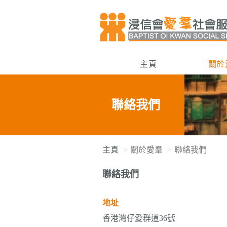
主頁
關於
聯絡我們
主頁
關於愛羣
聯絡我們
聯絡我們
地址
香港灣仔愛群道36號