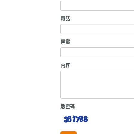
電話
電郵
內容
驗證碼