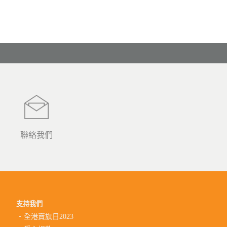
聯絡我們
支持我們
全港賣旗日2023