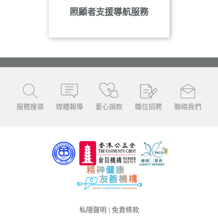
照顧者支援導航服務
服務搜尋
媒體報導
愛心捐款
職位招聘
聯絡我們
私隱聲明
|
免責條款