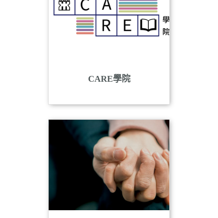
CARE學院