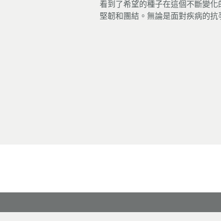
看到了希望的種子在這個不斷變化
堅韌和團結。無論是面對疾病的抗