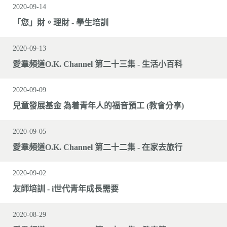
2020-09-14
「您」財。理財 - 學生培訓
2020-09-13
愛羣頻道O.K. Channel 第二十三集 - 生活小百科
2020-09-09
兒童發展基金 為着青年人的福音預工 (教會分享)
2020-09-05
愛羣頻道O.K. Channel 第二十二集 - 在家去旅行
2020-09-02
友師培訓 - i世代青年成長需要
2020-08-29