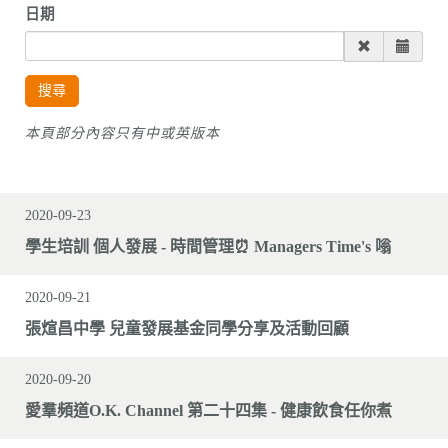
日期
搜尋
本頁部分內容只有中或英版本
2020-09-23
學生培訓 個人發展 - 時間管理⏰ Managers Time's 嗡
2020-09-21
張煊昌中學 兒童發展基金同學分享及活動回顧
2020-09-20
愛羣頻道O.K. Channel 第二十四集 - 健康飲食任你煮