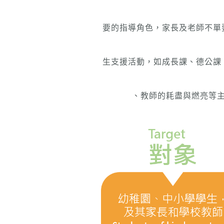
要的指導角色，家長及老師不單
生支援活動，如成長課、德公課
、教師的耗盡與燃亮等