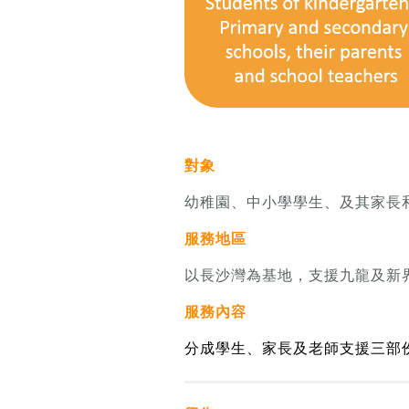
對象
幼稚園、中小學學生、及其家長
服務地區
以長沙灣為基地，支援九龍及新
服務內容
分成學生、家長及老師支援三部