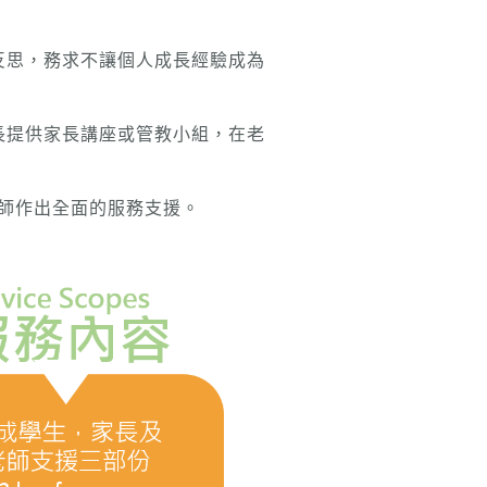
反思，務求不讓個人成長經驗成為
長提供家長講座或管教小組，在老
師作出全面的服務支援。