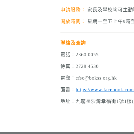
申請服務：
家長及學校均可主動
開放時間：
星期一至五上午9時
聯絡及查詢
電話：2360 0055
傳真：2728 4530
電郵：efsc@bokss.org.hk
面書：
https://www.facebook.com/
地址：九龍長沙灣幸福街1號1樓