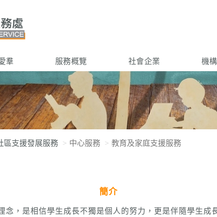
愛羣
服務概覽
社會企業
機
社區支援發展服務
中心服務
教育及家庭支援服務
簡介
理念，是相信學生成長不獨是個人的努力，更是伴隨學生成