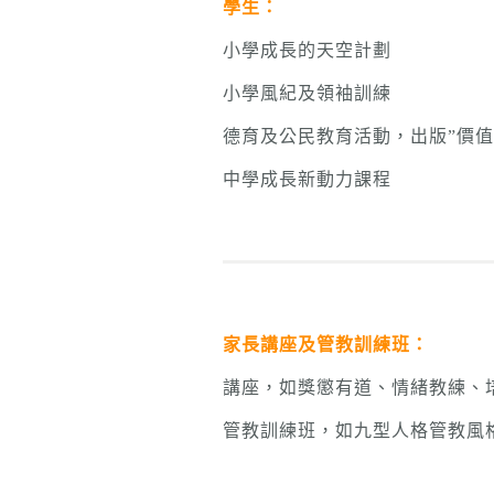
學生：
小學成長的天空計劃
小學風紀及領袖訓練
德育及公民教育活動，出版”價值
中學成長新動力課程
家長講座及管教訓練班：
講座，如獎懲有道、情緒教練、
管教訓練班，如九型人格管教風