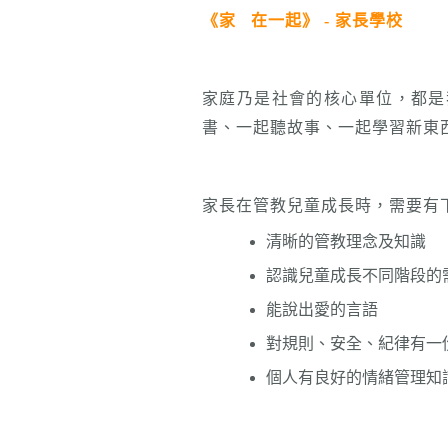
《家
在一起》 - 家長學校
家庭乃是社會的核心單位，都是
書、一起聽故事、一起學習新東
家長在管教兒童成長時，需要有
清晰的管教理念及知識
認識兒童成長不同階段的
能說出愛的言語
對規則、安全、紀律有一
個人有良好的情緒管理知