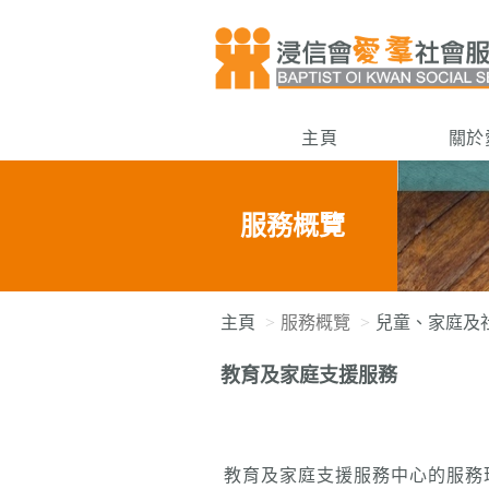
主頁
關於
服務概覽
主頁
服務概覽
兒童、家庭及
教育及家庭支援服務
教育及家庭支援服務中心的服務