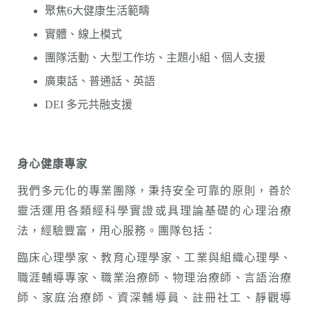
聚焦6大健康生活範疇
實體、線上模式
團隊活動、大型工作坊、主題小組、個人支援
廣東話、普通話、英語
DEI 多元共融支援
身心健康專家
我們多元化的專業團隊，秉持安全可靠的原則，善於
靈活運用各類經科學實證或具理論基礎的心理治療
法，經驗豐富，用心服務。團隊包括：
臨床心理學家、教育心理學家、工業與組織心理學、
職涯輔導專家、職業治療師、物理治療師、言語治療
師、家庭治療師、資深輔導員、註冊社工、靜觀導