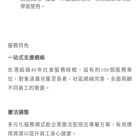
學習使用。
服務特色
一站式支援網絡
在港超過40年社會服務經驗，設有約100個服務單
位，對象涵蓋兒童至長者，社區網絡完善，全面照顧
不同員工的需要。
靈活調整
多元化服務模式助企業靈活配搭出專屬方案，有效運
用資源以提升員工身心健康。