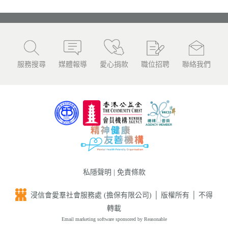
服務搜尋
媒體報導
愛心捐款
職位招聘
聯絡我們
私隱聲明
|
免責條款
浸信會愛羣社會服務處 (擔保有限公司) │ 版權所有 │ 不得
轉載
Email marketing software
sponsored by Reasonable