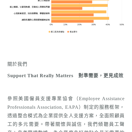
關於我們
Support That Really Matters
對準需要，更見成效
參照美國僱員支援專業協會（Employee Assistance
Professionals Association, EAPA）制定的服務框架，
透過整合模式為企業提供全人支援方案，全面照顧員
工的多元需要。帶著關懷與誠信，我們傾聽員工聲