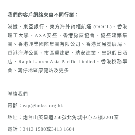
我們的客戶網絡來自不同行業
：
港鐵、東亞銀行、東方海外貨櫃航運 (OOCL)、香港
理工大學、AXA安盛、香港房屋協會、協盛建築集
團、香港興業國際集團有限公司、香港貿易發展局、
香港海洋公園、市區重建局、瑞安建業、皇冠假日酒
店、Ralph Lauren Asia Pacific Limited、香港稅務學
會、灣仔地區康健站及更多
聯絡我們
電郵：eap@bokss.org.hk
地址：炮台山英皇道250號北角城中心22樓2201室
電話：3413 1580或3413 1604