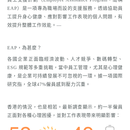
EAP）是一項專為職場而設的支援服務，透過協助員
工提升身心健康、應對影響工作表現的個人問題，有
效提升整體工作效能。—
EAP，為甚麼？
各國企業正面臨經濟波動、人才競爭、數碼轉型、
ESG 規範等多重挑戰，當中員工管理，尤其是心理健
康，是企業可持續發展不可忽視的一環。據一項國際
研究指，全球47%僱員感到壓力沉重。
香港的情況，也是相若。最新調查顯示，約一半僱員
正面對各種心理困擾，並對工作表現帶來明顯影響：