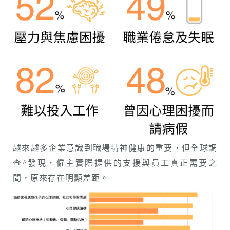
越來越多企業意識到職場精神健康的重要，但全球調
查^發現，僱主實際提供的支援與員工真正需要之
間，原來存在明顯差距。