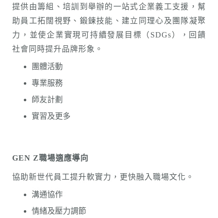
提供由籌組、培訓到舉辦的一站式企業義工支援，幫
助員工拓闊視野、鍛鍊技能、建立同理心及團隊凝聚
力，並使企業實現可持續發展目標（SDGs），回饋
社會同時提升品牌形象。
團體活動
專業服務
師友計劃
實習及更多
GEN Z
職場適應導向
協助新世代員工提升軟實力，更快融入職場文化。
溝通協作
情緒及壓力調節