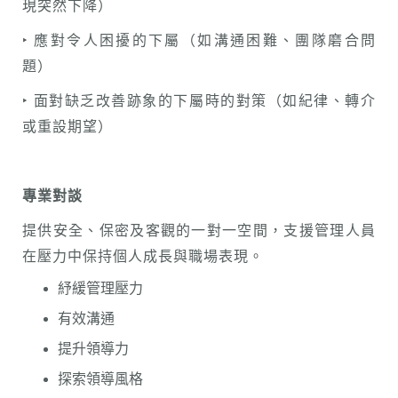
現突然下降）
‣ 應對令人困擾的下屬（如溝通困難、團隊磨合問
題）
‣ 面對缺乏改善跡象的下屬時的對策（如紀律、轉介
或重設期望）
專業對談
提供安全、保密及客觀的一對一空間，支援管理人員
在壓力中保持個人成長與職場表現。
紓緩管理壓力
有效溝通
提升領導力
探索領導風格