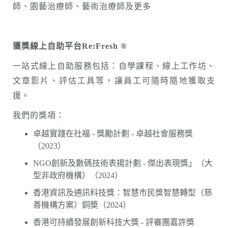
師、園藝治療師、藝術治療師及更多
獲獎線上自助平台Re:Fresh
®
一站式線上自助服務包括：自學課程、線上工作坊、
文章影片、評估工具等，讓員工可隨時隨地獲取支
援。
我們的獎項：
卓越實踐在社福 - 獎勵計劃 - 卓越社會服務獎
（2023）
NGO創新及數碼技術表揚計劃 - 傑出表現獎」（大
型非政府機構）（2024）
香港資訊及通訊科技獎：智慧市民獎智慧轉型（慈
善機構方案）銅奬（2024）
香港可持續發展創新科技大獎 - 評審團嘉許獎