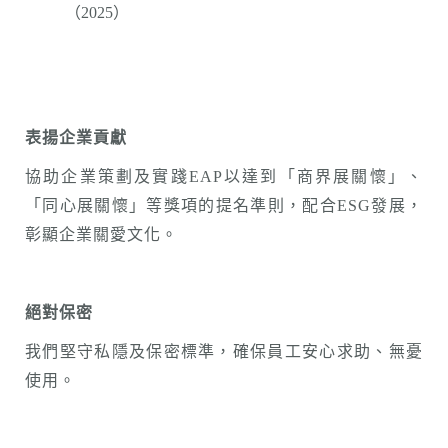
（2025）
表揚企業貢獻
協助企業策劃及實踐EAP以達到「商界展關懷」、
「同心展關懷」等獎項的提名準則，配合ESG發展，
彰顯企業關愛文化。
絕對保密
我們堅守私隱及保密標準，確保員工安心求助、無憂
使用。