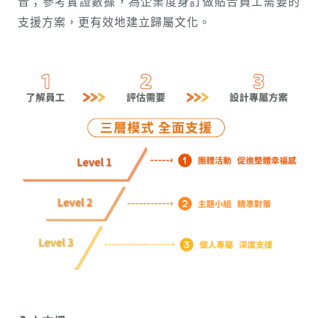
音；參考實證數據，為企業度身訂做貼合員工需要的
支援方案，更有效地建立歸屬文化。