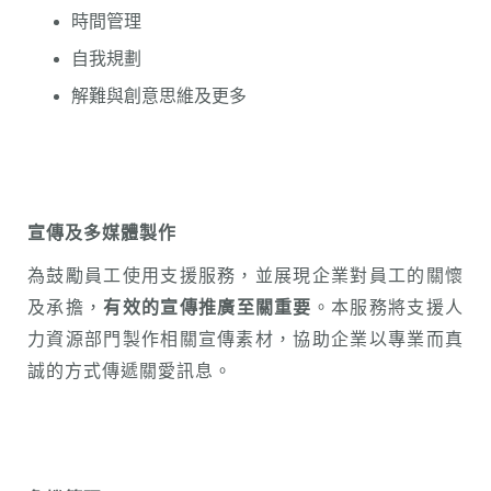
時間管理
自我規劃
解難與創意思維及更多
宣傳及多媒體製作
為鼓勵員工使用支援服務，並展現企業對員工的關懷
及承擔，
有效的宣傳推廣至關重要
。本服務將支援人
力資源部門製作相關宣傳素材，協助企業以專業而真
誠的方式傳遞關愛訊息。