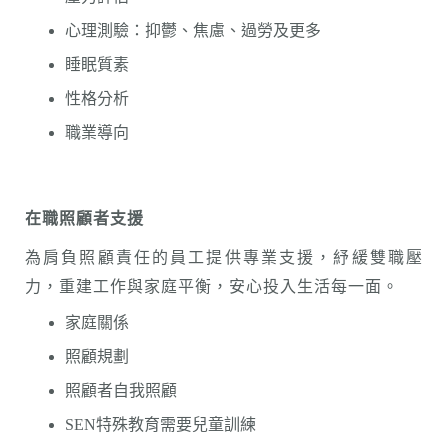
心理測驗：抑鬱、焦慮、過勞及更多
睡眠質素
性格分析
職業導向
在職照顧者支援
為肩負照顧責任的員工提供專業支援，紓緩雙職壓
力，重建工作與家庭平衡，安心投入生活每一面。
家庭關係
照顧規劃
照顧者自我照顧
SEN特殊教育需要兒童訓練