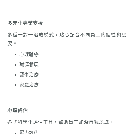
多元化專業支援
多種一對一治療模式，貼心配合不同員工的個性與需
要。
心理輔導
職涯發展
藝術治療
家庭治療
心理
評
估
各式科學化評估工具，幫助員工加深自我認識。
壓力評估