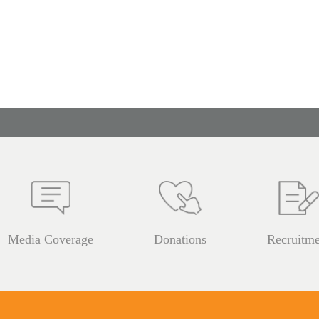
Media Coverage
Donations
Recruitme