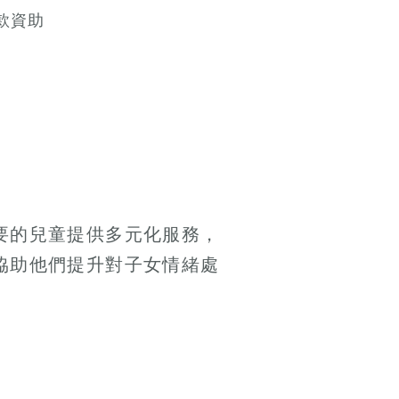
款資助
要的兒童提供多元化服務，
協助他們提升對子女情緒處