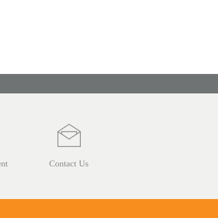
nt
Contact Us