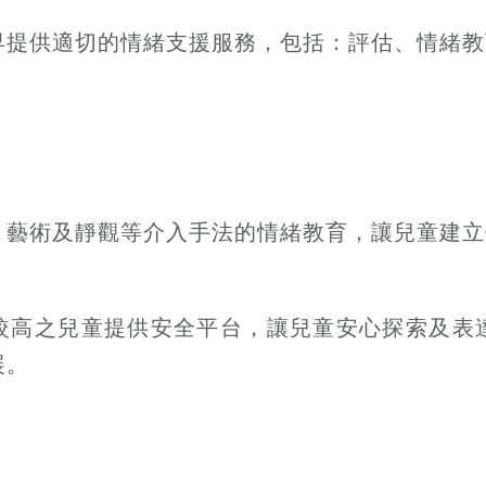
早提供適切的情緒支援服務，包括：評估、情緒教
、藝術及靜觀等介入手法的情緒教育，讓兒童建立
較高之兒童提供安全平台，讓兒童安心探索及表
展。