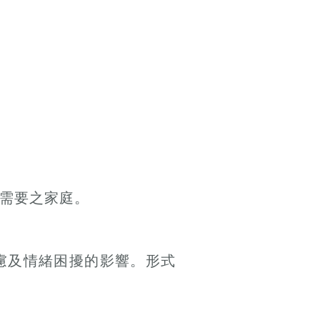
需要之家庭。
慮及情緒困擾的影響。形式