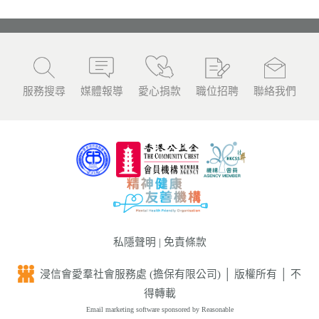
服務搜尋
媒體報導
愛心捐款
職位招聘
聯絡我們
私隱聲明
|
免責條款
浸信會愛羣社會服務處 (擔保有限公司) │ 版權所有 │ 不
得轉載
Email marketing software
sponsored by Reasonable