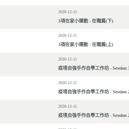
2020-12-11
3項在家小運動 - 在職篇(下)
2020-12-11
3項在家小運動 - 在職篇(上)
2020-12-11
疫境自強手作自學工作坊 - Session 3
2020-12-11
疫境自強手作自學工作坊 - Session 2 Je
2020-12-11
疫境自強手作自學工作坊 - Session 2 J