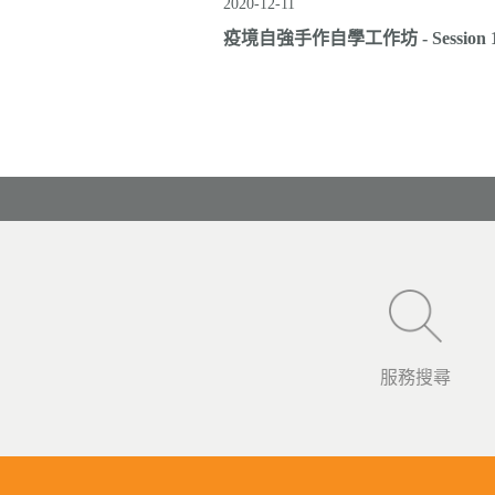
2020-12-11
疫境自強手作自學工作坊 - Session 1 D
服務搜尋