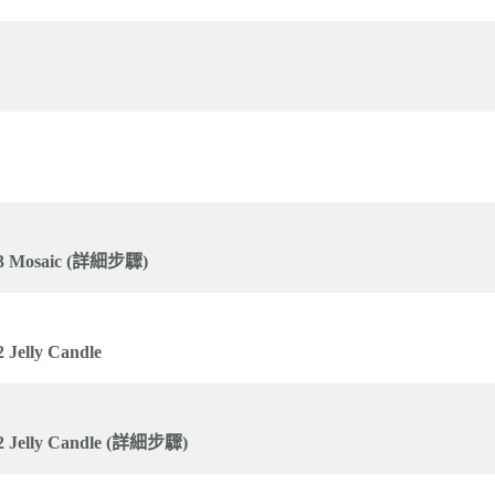
 Mosaic (詳細步驟)
lly Candle
elly Candle (詳細步驟)