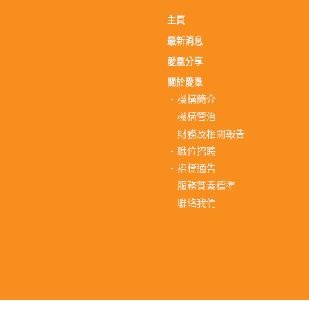
主頁
最新消息
愛羣分享
關於愛羣
機構簡介
機構管治
財務及相關報告
職位招聘
招標通告
服務質素標準
聯絡我們