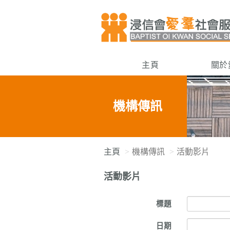
主頁
關於
機構傳訊
主頁
機構傳訊
活動影片
活動影片
標題
日期