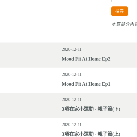
搜尋
本頁部分內
2020-12-11
Mood Fit At Home Ep2
2020-12-11
Mood Fit At Home Ep1
2020-12-11
3項在家小運動 - 親子篇(下)
2020-12-11
3項在家小運動 - 親子篇(上)